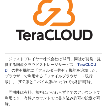
ジャストプレイヤー株式会社は14日、同社が開発・提
供する国産クラウドストレージサービス「
TeraCLOU
D
」の共有機能に「フォルダー共有」機能を追加した。
ブラウザーで利用する「ファイルブラウザー（現行
版）」でPC版とモバイル版のいずれでも利用可能。
同機能は有料、無料にかかわらず全てのアカウントで
利用でき、有料アカウントでは書き込み許可の設定が可
能。