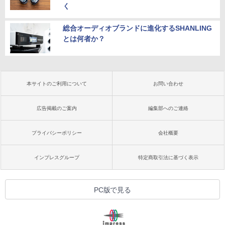
く
総合オーディオブランドに進化するSHANLING
とは何者か？
本サイトのご利用について
お問い合わせ
広告掲載のご案内
編集部へのご連絡
プライバシーポリシー
会社概要
インプレスグループ
特定商取引法に基づく表示
PC版で見る