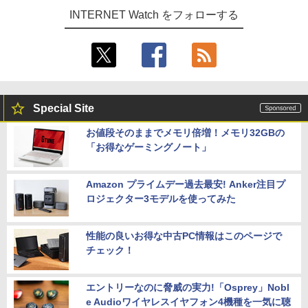
INTERNET Watch をフォローする
Special Site
お値段そのままでメモリ倍増！メモリ32GBの
「お得なゲーミングノート」
Amazon プライムデー過去最安! Anker注目プ
ロジェクター3モデルを使ってみた
性能の良いお得な中古PC情報はこのページで
チェック！
エントリーなのに脅威の実力!「Osprey」Nobl
e Audioワイヤレスイヤフォン4機種を一気に聴