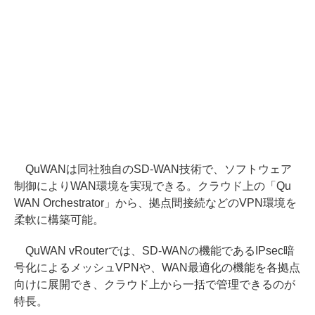
QuWANは同社独自のSD-WAN技術で、ソフトウェア
制御によりWAN環境を実現できる。クラウド上の「Qu
WAN Orchestrator」から、拠点間接続などのVPN環境を
柔軟に構築可能。
QuWAN vRouterでは、SD-WANの機能であるIPsec暗
号化によるメッシュVPNや、WAN最適化の機能を各拠点
向けに展開でき、クラウド上から一括で管理できるのが
特長。