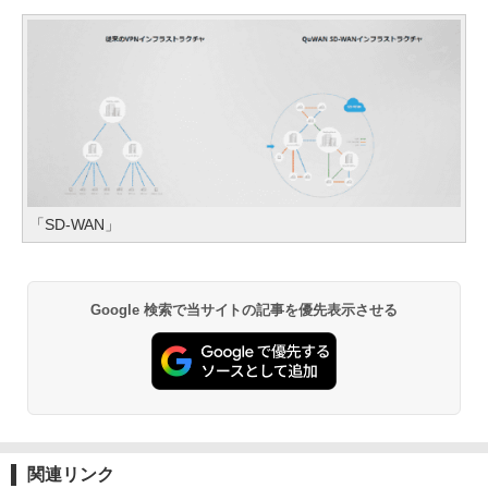
「SD-WAN」
Google 検索で当サイトの記事を優先表示させる
関連リンク