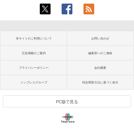
本サイトのご利用について
お問い合わせ
広告掲載のご案内
編集部へのご連絡
プライバシーポリシー
会社概要
インプレスグループ
特定商取引法に基づく表示
PC版で見る