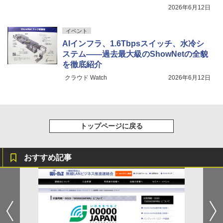
で
2026年6月12日
イベント
AIインフラ、1.6Tbpsスイッチ、水冷シ
ステム――過去最大級のShowNetの全貌
を徹底紹介
クラウド Watch
2026年6月12日
トップページに戻る
おすすめ記事