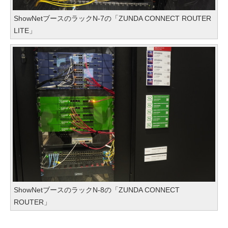
ShowNetブースのラックN-7の「ZUNDA CONNECT ROUTER
LITE」
ShowNetブースのラックN-8の「ZUNDA CONNECT
ROUTER」