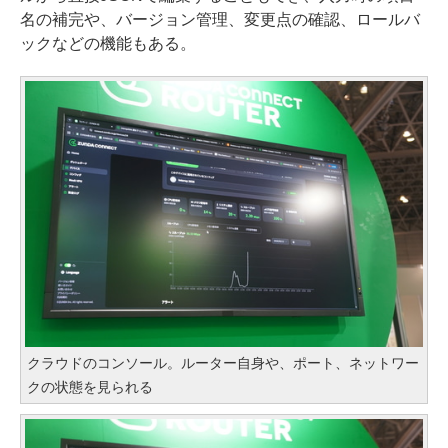
名の補完や、バージョン管理、変更点の確認、ロールバ
ックなどの機能もある。
クラウドのコンソール。ルーター自身や、ポート、ネットワー
クの状態を見られる