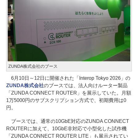
ZUNDA株式会社のブース
6月10日～12日に開催された「Interop Tokyo 2026」の
ZUNDA株式会社
のブースでは、法人向けルーター製品
「ZUNDA CONNECT ROUTER」を展示していた。月額
1万5000円のサブスクリプション方式で、初期費用は0
円。
ブースでは、通常の10GbE対応のZUNDA CONNECT
ROUTERに加えて、10GbE非対応で小型化した試作機
「ZUNDA CONNECT ROUTER LITE」も展示されてい