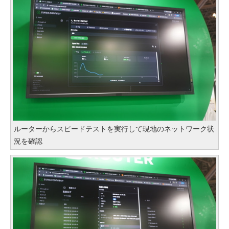
ルーターからスピードテストを実行して現地のネットワーク状
況を確認