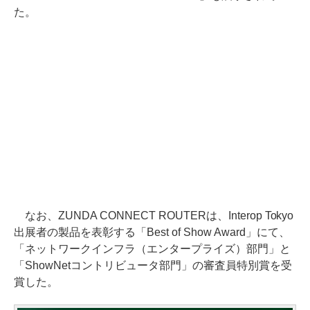
た。
なお、ZUNDA CONNECT ROUTERは、Interop Tokyo
出展者の製品を表彰する「Best of Show Award」にて、
「ネットワークインフラ（エンタープライズ）部門」と
「ShowNetコントリビュータ部門」の審査員特別賞を受
賞した。