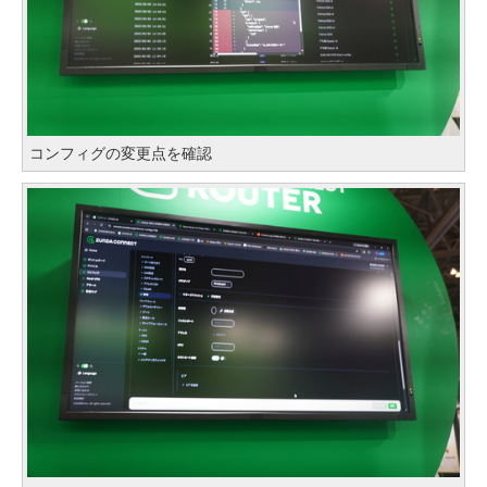
コンフィグの変更点を確認