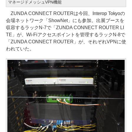
マネージドメッシュVPN機能
ZUNDA CONNECT ROUTERは今回、Interop Tokyoの
会場ネットワーク「ShowNet」にも参加。出展ブースを
収容するラックN-7で「ZUNDA CONNECT ROUTER LI
TE」が、Wi-Fiアクセスポイントを管理するラックN-8で
「ZUNDA CONNECT ROUTER」が、それぞれVPNに使
われていた。