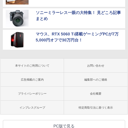
ソニーミラーレス一眼の大特集！ 見どころ記事
まとめ
マウス、RTX 5060 Ti搭載ゲーミングPCが7万
5,000円オフで30万円台！
本サイトのご利用について
お問い合わせ
広告掲載のご案内
編集部へのご連絡
プライバシーポリシー
会社概要
インプレスグループ
特定商取引法に基づく表示
PC版で見る