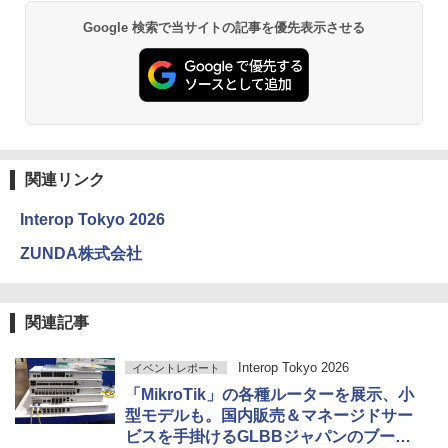
Google 検索で当サイトの記事を優先表示させる
関連リンク
Interop Tokyo 2026
ZUNDA株式会社
関連記事
Interop Tokyo 2026
イベントレポート
「MikroTik」の各種ルーターを展示、小
型モデルも。国内販売＆マネージドサー
ビスを手掛けるGLBBジャパンのブース