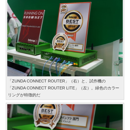
「ZUNDA CONNECT ROUTER」（右）と、試作機の
「ZUNDA CONNECT ROUTER LITE」（左）。緑色のカラー
リングが特徴的だ