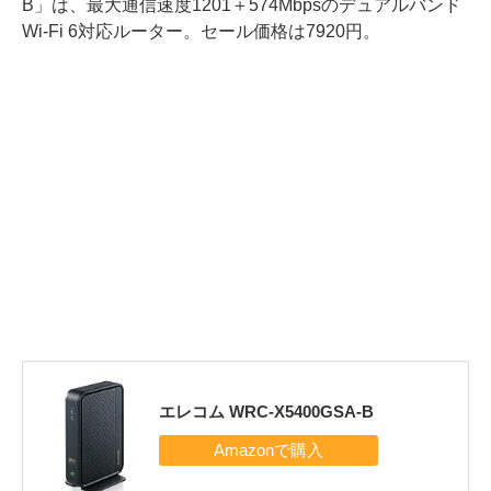
B」は、最大通信速度1201＋574Mbpsのデュアルバンド
Wi-Fi 6対応ルーター。セール価格は7920円。
エレコム WRC-X5400GSA-B