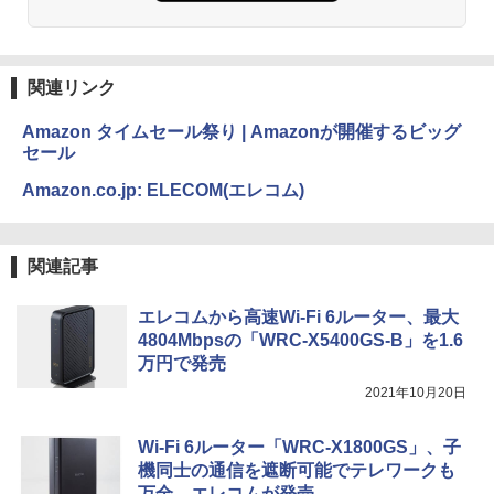
関連リンク
Amazon タイムセール祭り | Amazonが開催するビッグ
セール
Amazon.co.jp: ELECOM(エレコム)
関連記事
エレコムから高速Wi-Fi 6ルーター、最大
4804Mbpsの「WRC-X5400GS-B」を1.6
万円で発売
2021年10月20日
Wi-Fi 6ルーター「WRC-X1800GS」、子
機同士の通信を遮断可能でテレワークも
万全、エレコムが発売