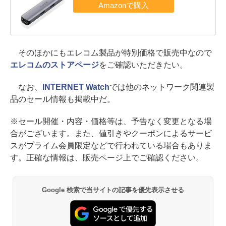
そのほかにもエレコム製品が特別価格で販売中なので
エレコムのストアページ
をご確認いただきたい。
なお、
INTERNET Watch
では他のネットワーク関連製
品のセール情報も掲載中だ。
※セール開催・内容・価格等は、予告なく変更となる場
合がございます。また、値引きやクーポンによるサービ
スがプライム会員限定などで行われている場合もありま
す。正確な情報は、販売ページ上でご確認ください。
Google 検索で当サイトの記事を優先表示させる