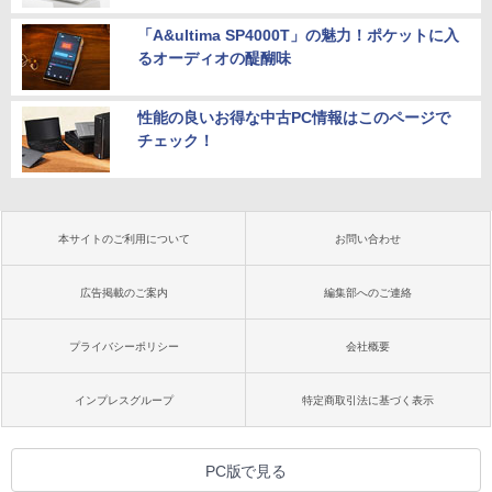
「A&ultima SP4000T」の魅力！ポケットに入
るオーディオの醍醐味
性能の良いお得な中古PC情報はこのページで
チェック！
本サイトのご利用について
お問い合わせ
広告掲載のご案内
編集部へのご連絡
プライバシーポリシー
会社概要
インプレスグループ
特定商取引法に基づく表示
PC版で見る