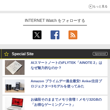
もっと見る
INTERNET Watch をフォローする
Special Site
AIスマートノートのiFLYTEK「AINOTE 2」は
なぜ魅力的なのか？
Amazon プライムデー過去最安! Anker注目プ
ロジェクター3モデルを使ってみた
お値段そのままでメモリ倍増！メモリ32GBの
「お得なゲーミングノート」