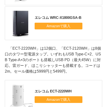
エレコム WRC-X1800GSA-B
「ECT-2220WH」は12個口、「ECT-2120WH」は8個
口のタワー型電源タップ。いずれもUSB Type-C×2、US
B Type-A×3のポートも搭載しUSB PD（最大45W）に対
応。雷ガード、ほこりシャッターも搭載する。コードは
2m。セール価格は5999円と5499円。
エレコム ECT-2220WH