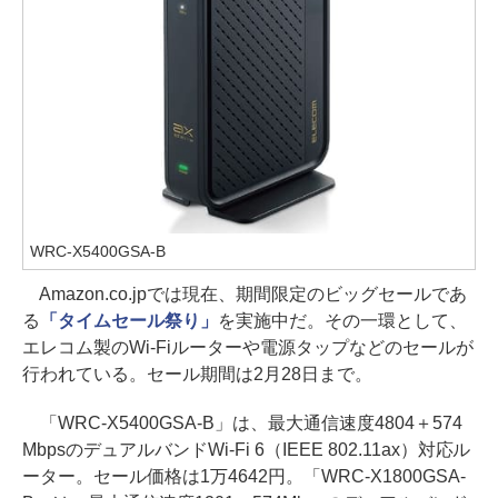
WRC-X5400GSA-B
Amazon.co.jpでは現在、期間限定のビッグセールであ
る
「タイムセール祭り」
を実施中だ。その一環として、
エレコム製のWi-Fiルーターや電源タップなどのセールが
行われている。セール期間は2月28日まで。
「WRC-X5400GSA-B」は、最大通信速度4804＋574
MbpsのデュアルバンドWi-Fi 6（IEEE 802.11ax）対応ル
ーター。セール価格は1万4642円。「WRC-X1800GSA-