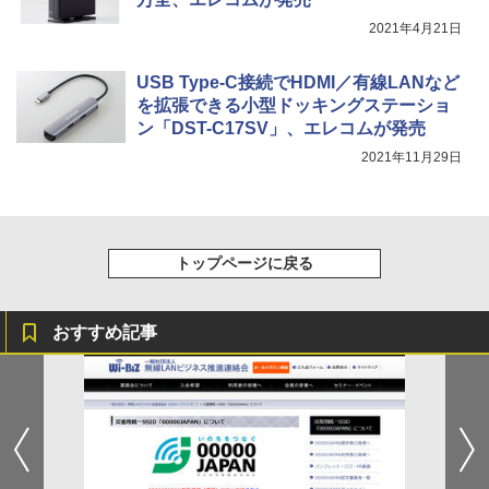
2021年4月21日
USB Type-C接続でHDMI／有線LANなど
を拡張できる小型ドッキングステーショ
ン「DST-C17SV」、エレコムが発売
2021年11月29日
トップページに戻る
おすすめ記事