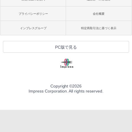
プライバシーポリシー
会社概要
インプレスグループ
特定商取引法に基づく表示
PC版で見る
Copyright ©
2026
Impress Corporation. All rights reserved.