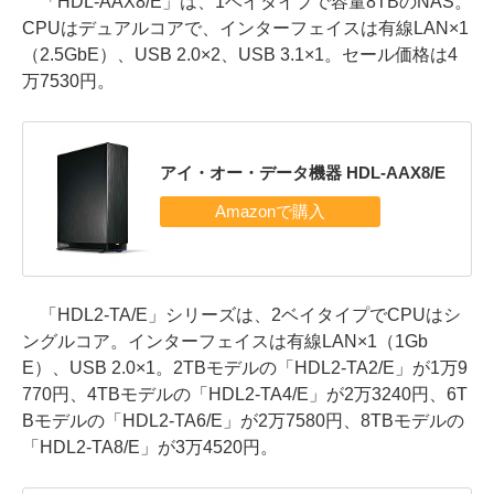
「HDL-AAX8/E」は、1ベイタイプで容量8TBのNAS。
CPUはデュアルコアで、インターフェイスは有線LAN×1
（2.5GbE）、USB 2.0×2、USB 3.1×1。セール価格は4
万7530円。
アイ・オー・データ機器 HDL-AAX8/E
「HDL2-TA/E」シリーズは、2ベイタイプでCPUはシ
ングルコア。インターフェイスは有線LAN×1（1Gb
E）、USB 2.0×1。2TBモデルの「HDL2-TA2/E」が1万9
770円、4TBモデルの「HDL2-TA4/E」が2万3240円、6T
Bモデルの「HDL2-TA6/E」が2万7580円、8TBモデルの
「HDL2-TA8/E」が3万4520円。