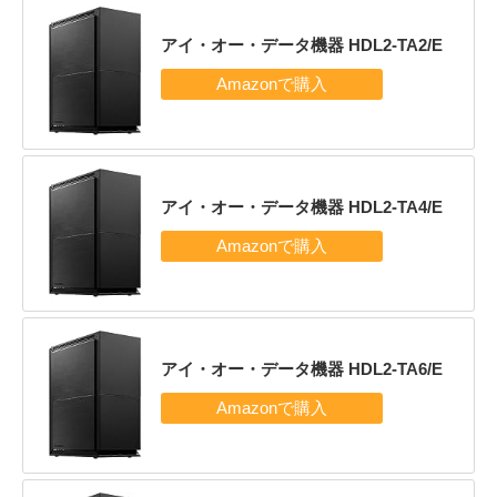
アイ・オー・データ機器 HDL2-TA2/E
アイ・オー・データ機器 HDL2-TA4/E
アイ・オー・データ機器 HDL2-TA6/E