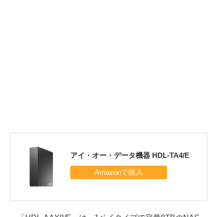
アイ・オー・データ機器 HDL-TA4/E