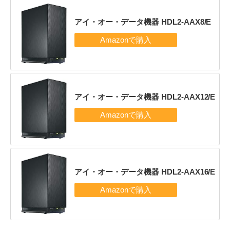
アイ・オー・データ機器 HDL2-AAX8/E
アイ・オー・データ機器 HDL2-AAX12/E
アイ・オー・データ機器 HDL2-AAX16/E