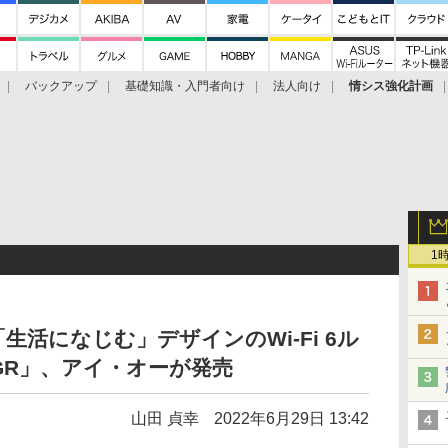
バックアップ
基礎知識・入門者向け
法人向け
情シス強化計画
1
活になじむ」デザインのWi-Fi 6ル
00GR」、アイ・オーが発売
山田 貞幸
2022年6月29日 13:42