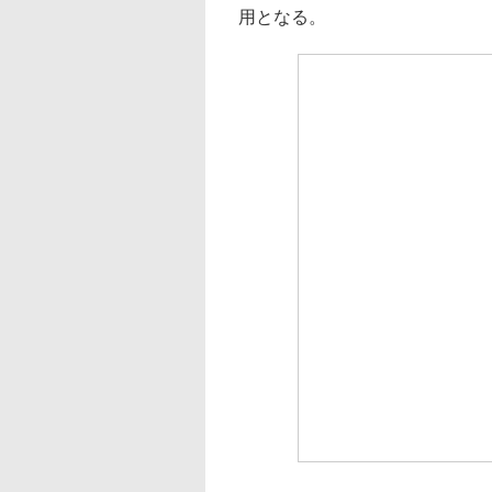
用となる。