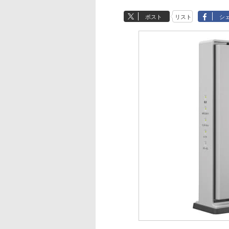
ポスト
リスト
シ