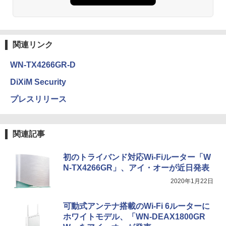
関連リンク
WN-TX4266GR-D
DiXiM Security
プレスリリース
関連記事
初のトライバンド対応Wi-Fiルーター「W
N-TX4266GR」、アイ・オーが近日発表
2020年1月22日
可動式アンテナ搭載のWi-Fi 6ルーターに
ホワイトモデル、「WN-DEAX1800GR