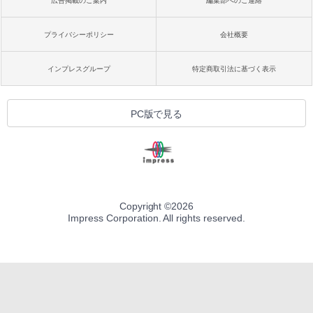
広告掲載のご案内
編集部へのご連絡
プライバシーポリシー
会社概要
インプレスグループ
特定商取引法に基づく表示
PC版で見る
Copyright ©
2026
Impress Corporation. All rights reserved.