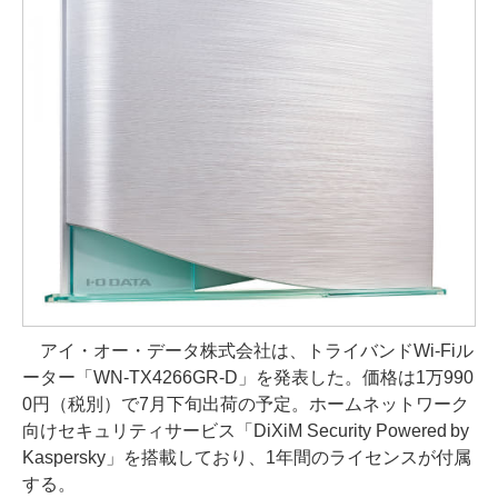
アイ・オー・データ株式会社は、トライバンドWi-Fiル
ーター「WN-TX4266GR-D」を発表した。価格は1万990
0円（税別）で7月下旬出荷の予定。ホームネットワーク
向けセキュリティサービス「DiXiM Security Powered by
Kaspersky」を搭載しており、1年間のライセンスが付属
する。