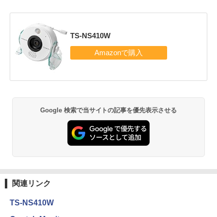
TS-NS410W
Google 検索で当サイトの記事を優先表示させる
関連リンク
TS-NS410W