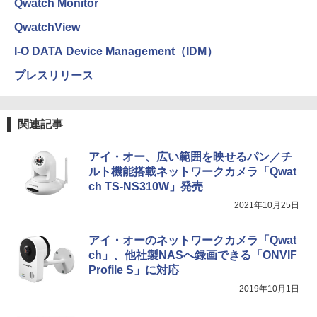
Qwatch Monitor
QwatchView
I-O DATA Device Management（IDM）
プレスリリース
関連記事
アイ・オー、広い範囲を映せるパン／チ
ルト機能搭載ネットワークカメラ「Qwat
ch TS-NS310W」発売
2021年10月25日
アイ・オーのネットワークカメラ「Qwat
ch」、他社製NASへ録画できる「ONVIF
Profile S」に対応
2019年10月1日