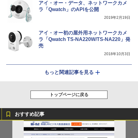
アイ・オー・データ、ネットワークカメ
ラ「Qwatch」のAPIを公開
2019年2月19日
アイ・オー初の屋外用ネットワークカメ
ラ「Qwatch TS-NA220W/TS-NA220」発
売
2018年10月3日
もっと関連記事を見る
トップページに戻る
おすすめ記事