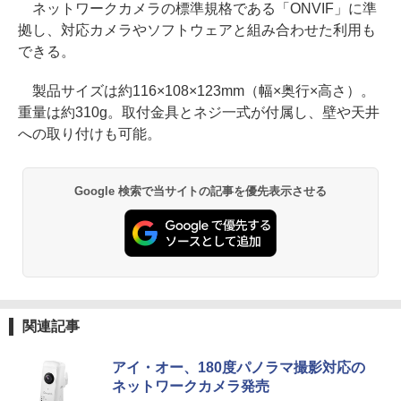
ネットワークカメラの標準規格である「ONVIF」に準
拠し、対応カメラやソフトウェアと組み合わせた利用も
できる。
製品サイズは約116×108×123mm（幅×奥行×高さ）。
重量は約310g。取付金具とネジ一式が付属し、壁や天井
への取り付けも可能。
Google 検索で当サイトの記事を優先表示させる
関連記事
アイ・オー、180度パノラマ撮影対応の
ネットワークカメラ発売