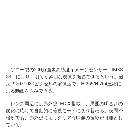
ソニー製の200万画素高感度イメージセンサー「IMX3
23」により、明るく鮮明な映像を撮影できるという。最
大1920×1080ピクセルの解像度で、H.265/H.264圧縮に
よる動画を保存できる。
レンズ周辺には赤外線LEDを搭載し、周囲の明るさの
変化に応じて自動的に暗視モードに切り替わる。夜間や
暗所でも、赤外線によりクリアな映像の撮影が可能とし
ている。