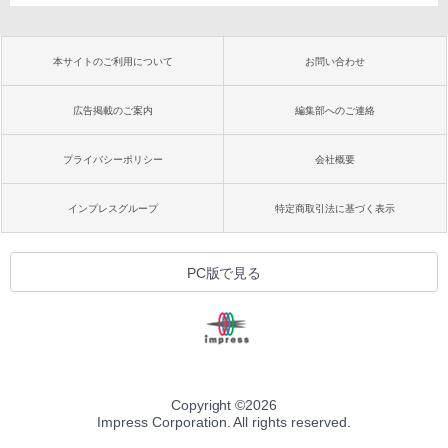
本サイトのご利用について
お問い合わせ
広告掲載のご案内
編集部へのご連絡
プライバシーポリシー
会社概要
インプレスグループ
特定商取引法に基づく表示
PC版で見る
Copyright ©
2026
Impress Corporation. All rights reserved.