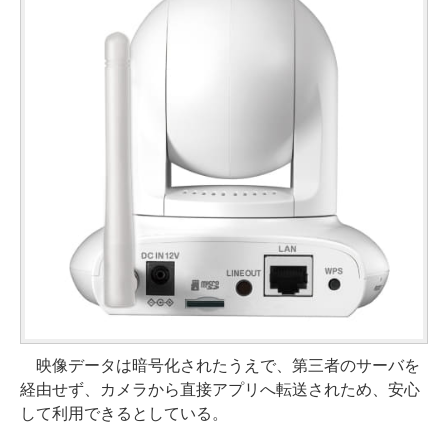
映像データは暗号化されたうえで、第三者のサーバを
経由せず、カメラから直接アプリへ転送されため、安心
して利用できるとしている。