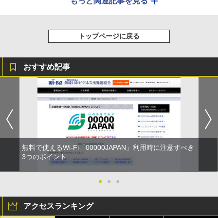
もっと関連記事を見る
トップページに戻る
おすすめ記事
無料で使えるWi-Fi「00000JAPAN」利用時に注意すべき
3つのポイント
●
●
●
アクセスランキング