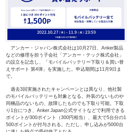
アンカー・ジャパン株式会社は10月27日、Anker製品
などの修理を担う子会社「アンカー・テック株式会社」
の設立を記念し、「モバイルバッテリー下取り＆買い替
えサポート 第4弾」を実施した。申込期間は11月9日ま
で。
過去3回実施されたキャンペーンとは異なり、他社製
のモバイルバッテリーも対象となる。外装のないものや
同梱品のないもの、故障したものでも下取り可能。下取
り1台につき、Anker Japan公式サイトなどで利用できる
ポイントが300ポイント（300円相当）、最大で5台分の1
500ポイントが付与される。ただし、申し込みが5000台
に達した時点で受付終了となる。