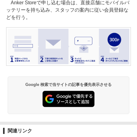
Anker Storeで申し込む場合は、直接店舗にモバイルバ
ッテリーを持ち込み、スタッフの案内に従い会員登録な
どを行う。
Google 検索で当サイトの記事を優先表示させる
関連リンク