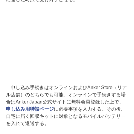
申し込み手続きはオンラインおよびAnker Store（リア
ル店舗）のどちらでも可能。オンラインで手続きする場
合はAnker Japan公式サイトに無料会員登録した上で、
申し込み用特設ページ
に必要事項を入力する。その後、
自宅に届く回収キットに対象となるモバイルバッテリー
を入れて返送する。