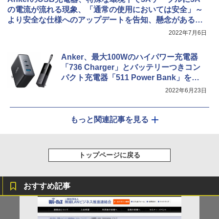
の電流が流れる現象、「通常の使用においては安全」～
より安全な仕様へのアップデートを告知、懸念がある場
合は返金対応も
2022年7月6日
Anker、最大100Wのハイパワー充電器
「736 Charger」とバッテリーつきコン
パクト充電器「511 Power Bank」を発
売
2022年6月23日
もっと関連記事を見る
トップページに戻る
おすすめ記事