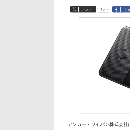
ポスト
リスト
シ
アンカー・ジャパン株式会社は