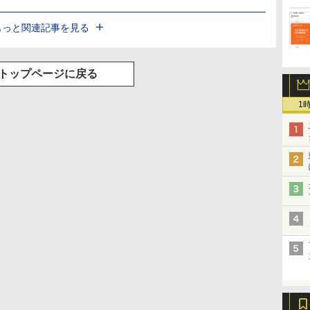
もっと関連記事を見る
トップページに戻る
1