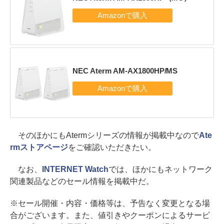
NEC Aterm AM-AX1800HP/MS
そのほかにもAtermシリーズの情報が掲載中なので
Ate
rmストアページ
をご確認いただきたい。
なお、
INTERNET Watch
では、ほかにもネットワーク
関連製品などのセール情報を掲載中だ。
※セール開催・内容・価格等は、予告なく変更となる場
合がございます。また、値引きやクーポンによるサービ