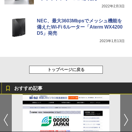
2022年2月3日
NEC、最大3603Mbpsでメッシュ機能を
備えたWi-Fi 6ルーター「Aterm WX4200
D5」発売
2023年1月13日
トップページに戻る
おすすめ記事