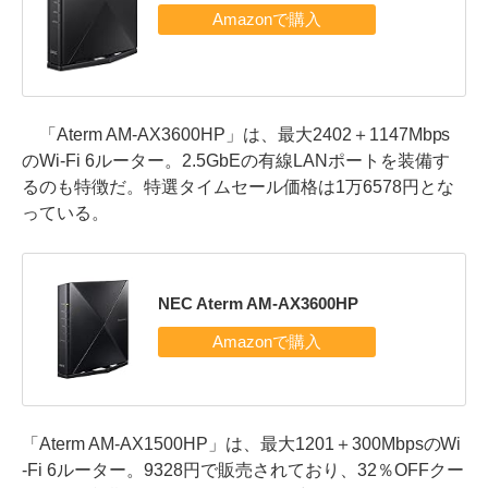
「Aterm AM-AX3600HP」は、最大2402＋1147Mbps
のWi-Fi 6ルーター。2.5GbEの有線LANポートを装備す
るのも特徴だ。特選タイムセール価格は1万6578円とな
っている。
NEC Aterm AM-AX3600HP
「Aterm AM-AX1500HP」は、最大1201＋300MbpsのWi
-Fi 6ルーター。9328円で販売されており、32％OFFクー