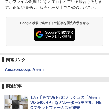
スがプライム会員限定などで行われている場合もありま
す。正確な情報は、販売ページ上でご確認ください。
Google 検索で当サイトの記事を優先表示させる
関連リンク
Amazon.co.jp: Aterm
関連記事
1万7千円でWi-Fi 6×メッシュの「Aterm
WX5400HP」などルーター3モデル、NE
Cプラットフォームズが発売