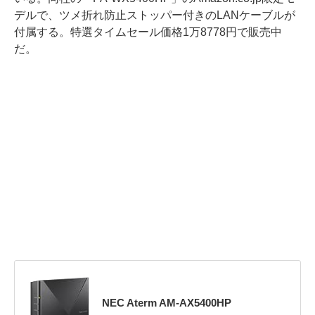
デルで、ツメ折れ防止ストッパー付きのLANケーブルが
付属する。特選タイムセール価格1万8778円で販売中
だ。
NEC Aterm AM-AX5400HP