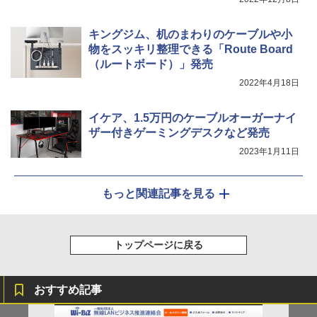
キングジム、机のまわりのケーブルや小
物をスッキリ整理できる「Route Board
（ルートボード）」発売
2022年4月18日
イケア、1.5万円のケーブルオーガーナイ
ザー付きゲーミングデスクなど発売
2023年1月11日
もっと関連記事を見る
トップページに戻る
おすすめ記事