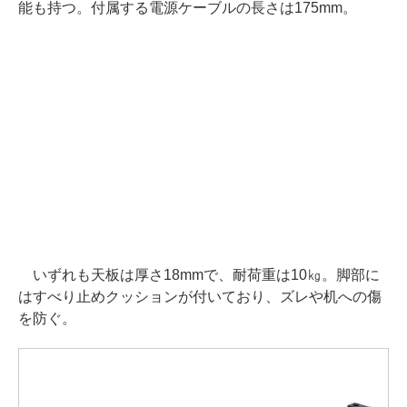
能も持つ。付属する電源ケーブルの長さは175mm。
いずれも天板は厚さ18mmで、耐荷重は10㎏。脚部に
はすべり止めクッションが付いており、ズレや机への傷
を防ぐ。