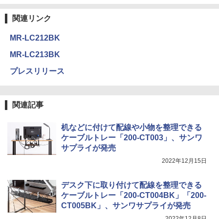
関連リンク
MR-LC212BK
MR-LC213BK
プレスリリース
関連記事
机などに付けて配線や小物を整理できる
ケーブルトレー「200-CT003」、サンワ
サプライが発売
2022年12月15日
デスク下に取り付けて配線を整理できる
ケーブルトレー「200-CT004BK」「200-
CT005BK」、サンワサプライが発売
2022年12月8日