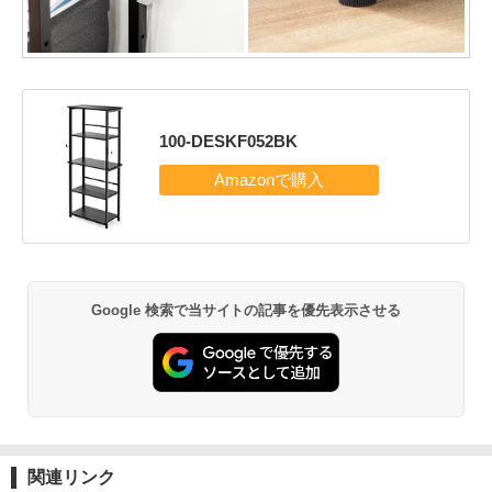
‎100-DESKF052BK
Google 検索で当サイトの記事を優先表示させる
関連リンク