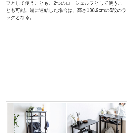
フとして使うことも、2つのローシェルフとして使うこ
とも可能。縦に連結した場合は、高さ138.9cmの5段のラ
ックとなる。