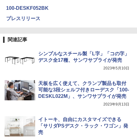
100-DESKF052BK
プレスリリース
関連記事
シンプルなスチール製「L字」「コの字」
デスク全17種、サンワサプライが発売
2023年5月10日
天板を広く使えて、クランプ製品も取付
可能な3段シェルフ付きローデスク「100-
DESKL022M」、サンワサプライが発売
2023年9月13日
イトーキ、自由にカスタマイズできる
「サリダPSデスク・ラック・ワゴン」発
売