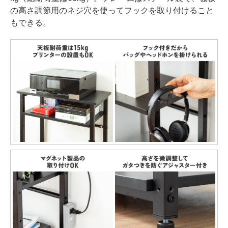
の高さ調節用のネジ穴を使ってフックを取り付けること
もできる。