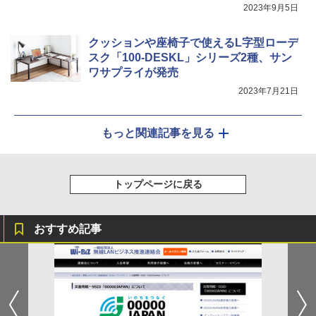
2023年9月5日
クッションや座椅子で使えるL字型ローデ
スク「100-DESKL」シリーズ2種、サン
ワサプライが発売
2023年7月21日
もっと関連記事を見る
トップページに戻る
おすすめ記事