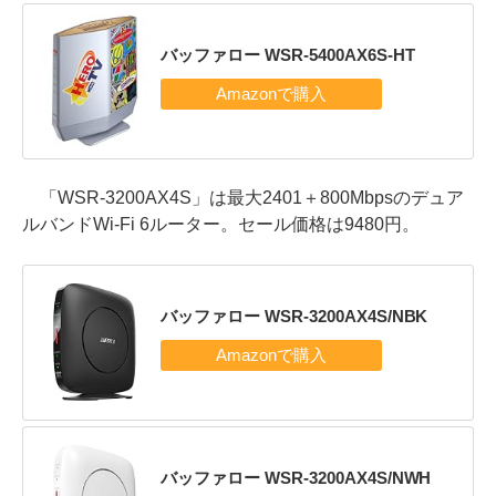
バッファロー WSR-5400AX6S-HT
「WSR-3200AX4S」は最大2401＋800Mbpsのデュア
ルバンドWi-Fi 6ルーター。セール価格は9480円。
バッファロー WSR-3200AX4S/NBK
バッファロー WSR-3200AX4S/NWH