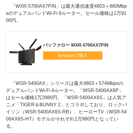
「WXR-5700AX7P/N」は最大通信速度4803＋860Mbp
sのデュアルバンドWi-Fi 6ルーター。セール価格は1万91
00円。
バッファロー WXR-5700AX7P/N
「WSR-5400AX」シリーズは最大4803＋574Mbpsの
デュアルバンドWi-Fi 6ルーター。「WSR-5400AX6P」
はセール価格1万2980円。「WSR-5400AX6S」は人気ア
ニメ「TIGER＆BUNNY 2」とコラボしており、ロックバ
イソン（WSR-5400AX6S-RB）、ヒーローTV（WSR-54
00AX6S-HT）モデルがそれぞれ1万980円となってい
る。