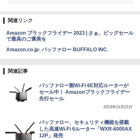
関連リンク
Amazon ブラックフライデー 2023 | さぁ、ビッグセール
で最高のご褒美を
Amazon.co.jp: バッファロー BUFFALO INC.
関連記事
バッファロー製Wi-Fi 6E対応ルーターが
セール中！ Amazonブラックフライデー
先行セール
2023年11月22日
バッファロー、セキュリティ機能を搭載
した高速Wi-Fi 6ルーター「WXR-6000AX
12P」発売