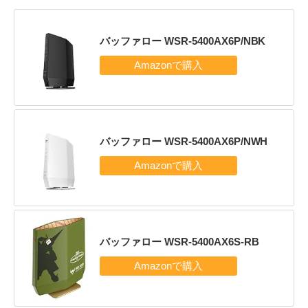
バッファロー WSR-5400AX6P/NBK
バッファロー WSR-5400AX6P/NWH
バッファロー WSR-5400AX6S-RB