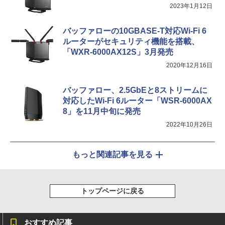
2023年1月12日
バッファローの10GBASE-T対応Wi-Fi 6
ルーターがセキュリティ機能を搭載、
「WXR-6000AX12S」3月発売
2020年12月16日
バッファロー、2.5GbEと8ストリームに
対応したWi-Fi 6ルーター「WSR-6000AX
8」を11月中旬に発売
2022年10月26日
もっと関連記事を見る
トップページに戻る
おすすめ記事