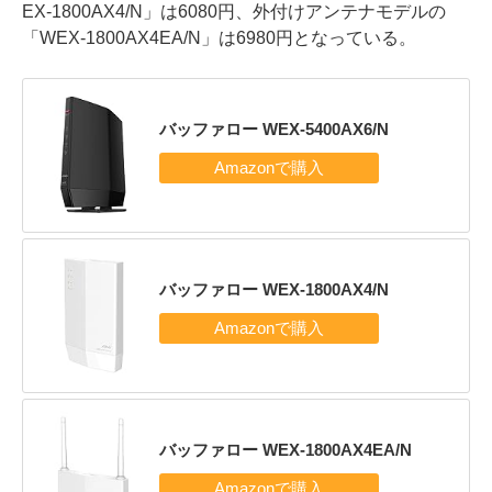
EX-1800AX4/N」は6080円、外付けアンテナモデルの
「WEX-1800AX4EA/N」は6980円となっている。
バッファロー WEX-5400AX6/N
バッファロー WEX-1800AX4/N
バッファロー WEX-1800AX4EA/N