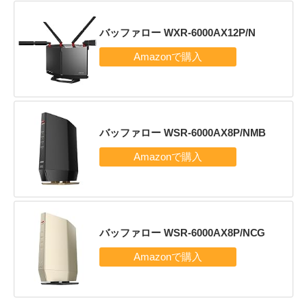
バッファロー WXR-6000AX12P/N
バッファロー WSR-6000AX8P/NMB
バッファロー WSR-6000AX8P/NCG