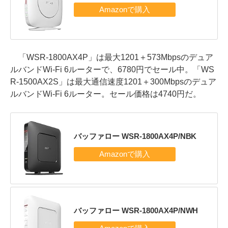
「WSR-1800AX4P」は最大1201＋573Mbpsのデュア
ルバンドWi-Fi 6ルーターで、6780円でセール中。「WS
R-1500AX2S」は最大通信速度1201＋300Mbpsのデュア
ルバンドWi-Fi 6ルーター。セール価格は4740円だ。
バッファロー WSR-1800AX4P/NBK
バッファロー WSR-1800AX4P/NWH