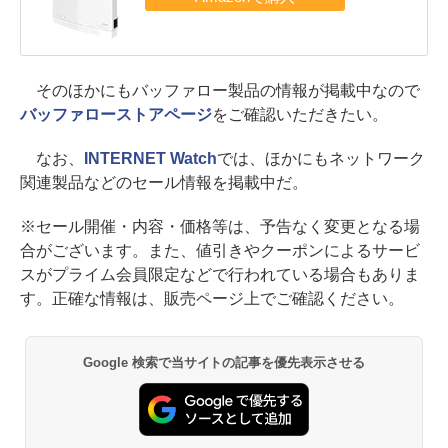
そのほかにもバッファロー製品の情報が掲載中なので
バッファローストアページ
をご確認いただきたい。
なお、
INTERNET Watch
では、ほかにもネットワーク
関連製品などのセール情報を掲載中だ。
※セール開催・内容・価格等は、予告なく変更となる場
合がございます。また、値引きやクーポンによるサービ
スがプライム会員限定などで行われている場合もありま
す。正確な情報は、販売ページ上でご確認ください。
Google 検索で当サイトの記事を優先表示させる