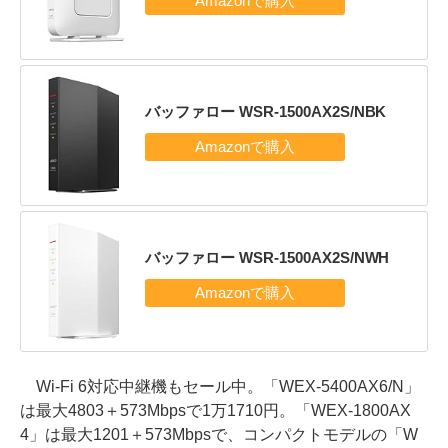
バッファロー WSR-1500AX2S/NBK
バッファロー WSR-1500AX2S/NWH
Wi-Fi 6対応中継機もセール中。「WEX-5400AX6/N」
は最大4803＋573Mbpsで1万1710円。「WEX-1800AX
4」は最大1201＋573Mbpsで、コンパクトモデルの「W