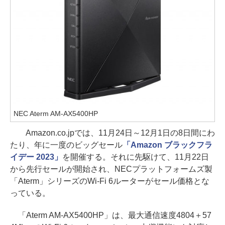
NEC Aterm AM-AX5400HP
Amazon.co.jpでは、11月24日～12月1日の8日間にわ
たり、年に一度のビッグセール
「Amazon ブラックフラ
イデー 2023」
を開催する。それに先駆けて、11月22日
から先行セールが開始され、NECプラットフォームズ製
「Aterm」シリーズのWi-Fi 6ルーターがセール価格とな
っている。
「Aterm AM-AX5400HP」は、最大通信速度4804＋57