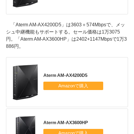
「Aterm AM-AX4200D5」は3603＋574Mbpsで、メッ
シュ中継機能もサポートする。セール価格は1万3075
円。「Aterm AM-AX3600HP」は2402+1147Mbpsで1万3
886円。
Aterm AM-AX4200D5
Aterm AM-AX3600HP