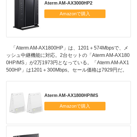
Aterm AM-AX3000HP2
「Aterm AM-AX1800HP」は、1201＋574Mbpsで、メ
ッシュ中継機能に対応。2台セットの「Aterm AM-AX180
0HP/MS」が2万1973円となっている。「Aterm AM-AX1
500HP」は1201＋300Mbps。セール価格は7929円だ。
Aterm AM-AX1800HP/MS