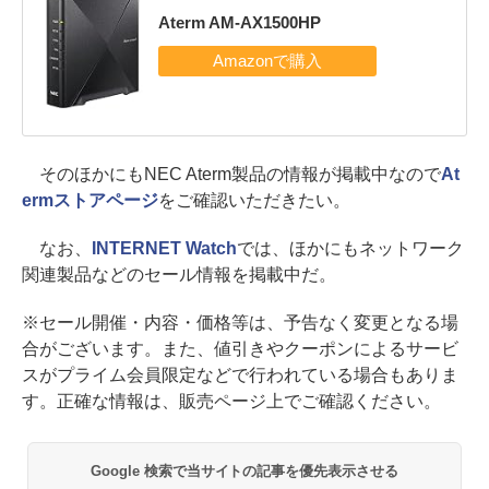
Aterm AM-AX1500HP
そのほかにもNEC Aterm製品の情報が掲載中なので
At
ermストアページ
をご確認いただきたい。
なお、
INTERNET Watch
では、ほかにもネットワーク
関連製品などのセール情報を掲載中だ。
※セール開催・内容・価格等は、予告なく変更となる場
合がございます。また、値引きやクーポンによるサービ
スがプライム会員限定などで行われている場合もありま
す。正確な情報は、販売ページ上でご確認ください。
Google 検索で当サイトの記事を優先表示させる