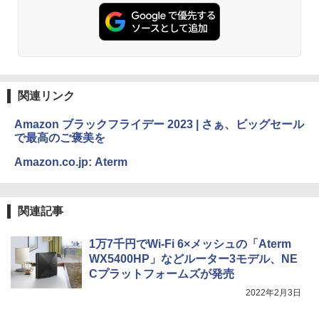
関連リンク
Amazon ブラックフライデー 2023 | さぁ、ビッグセール
で最高のご褒美を
Amazon.co.jp: Aterm
関連記事
1万7千円でWi-Fi 6×メッシュの「Aterm
WX5400HP」などルーター3モデル、NE
Cプラットフォームズが発売
2022年2月3日