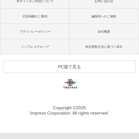
本サイトのご利用について
お問い合わせ
広告掲載のご案内
編集部へのご連絡
プライバシーポリシー
会社概要
インプレスグループ
特定商取引法に基づく表示
PC版で見る
Copyright ©
2026
Impress Corporation. All rights reserved.