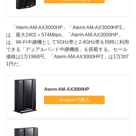
「Aterm AM-AX3000HP」「Aterm AM-AX3000HP2」
は、最大2402＋574Mbps。「Aterm AM-AX3000HP」
は、Wi-Fi中継機として5GHz帯と2.4GHz帯を同時に利用
できる「デュアルバンド中継機能」を搭載する。セール
価格は1万1968円。「Aterm AM-AX3000HP2」は1万307
1円だ。
Aterm AM-AX3000HP