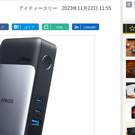
アイティースリー
2023年11月22日 11:55
ェア
はてブ
note
LinkedIn