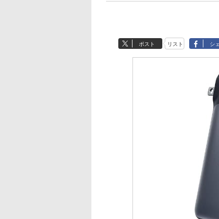
ポスト
リスト
シ