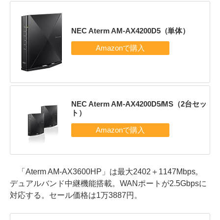
NEC Aterm AM-AX4200D5（単体）
NEC Aterm AM-AX4200D5/MS（2台セッ
ト）
「Aterm AM-AX3600HP」は最大2402＋1147Mbps。
デュアルバンド中継機能搭載。WANポートが2.5Gbpsに
対応する。セール価格は1万3887円。