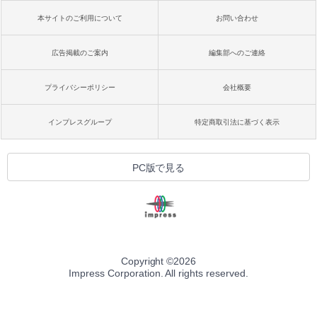
本サイトのご利用について
お問い合わせ
広告掲載のご案内
編集部へのご連絡
プライバシーポリシー
会社概要
インプレスグループ
特定商取引法に基づく表示
PC版で見る
Copyright ©
2026
Impress Corporation. All rights reserved.