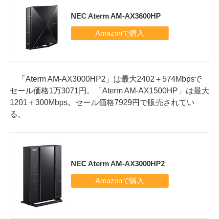
NEC Aterm AM-AX3600HP
「Aterm AM-AX3000HP2」は最大2402＋574Mbpsで
セール価格1万3071円。「Aterm AM-AX1500HP」は最大
1201＋300Mbps。セール価格7929円で販売されてい
る。
NEC Aterm AM-AX3000HP2