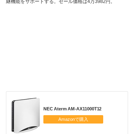
継機能をサポートする。セール価格は4万3982円。
NEC Aterm AM-AX11000T12