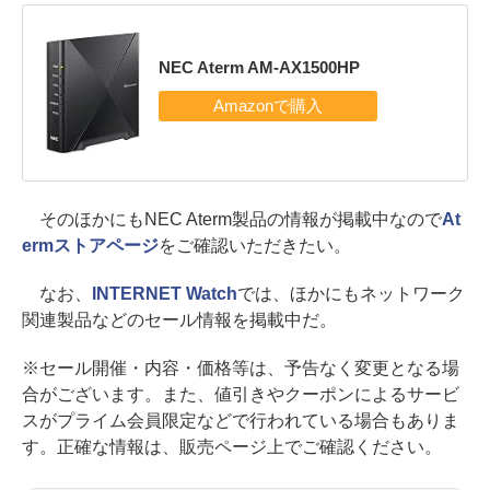
NEC Aterm AM-AX1500HP
そのほかにもNEC Aterm製品の情報が掲載中なので
At
ermストアページ
をご確認いただきたい。
なお、
INTERNET Watch
では、ほかにもネットワーク
関連製品などのセール情報を掲載中だ。
※セール開催・内容・価格等は、予告なく変更となる場
合がございます。また、値引きやクーポンによるサービ
スがプライム会員限定などで行われている場合もありま
す。正確な情報は、販売ページ上でご確認ください。