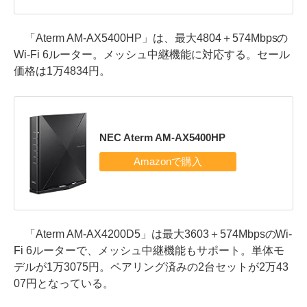
「Aterm AM-AX5400HP」は、最大4804＋574Mbpsの
Wi-Fi 6ルーター。メッシュ中継機能に対応する。セール
価格は1万4834円。
NEC Aterm AM-AX5400HP
「Aterm AM-AX4200D5」は最大3603＋574MbpsのWi-
Fi 6ルーターで、メッシュ中継機能もサポート。単体モ
デルが1万3075円。ペアリング済みの2台セットが2万43
07円となっている。