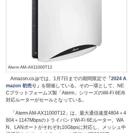
Aterm AM-AX11000T12
Amazon.co.jpでは、1月7日までの期間限定で
「2024 A
mazon 初売り」
を開催している。その一環として、NE
Cプラットフォームズ製「Aterm」シリーズのWi-Fi 6E/6
対応ルーターがセールとなっている。
「Aterm AM-AX11000T12」は、最大通信速度4804＋4
804＋1147MbpsのトライバンドWi-Fi 6Eルーター。WA
N、LANポートがそれぞれ10Gbpsに対応し、メッシュ中