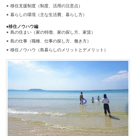
移住支援制度（制度、活用の注意点）
暮らしの環境（主な生活費、暮らし方）
移住ノウハウ編
島の住まい（家の特徴、家の探し方、家賃）
島の仕事（職種、仕事の探し方、働き方）
移住ノウハウ（島暮らしのメリットとデメリット）