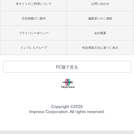
本サイトのご利用について
お問い合わせ
広告掲載のご案内
編集部へのご連絡
プライバシーポリシー
会社概要
インプレスグループ
特定商取引法に基づく表示
PC版で見る
Copyright ©
2026
Impress Corporation. All rights reserved.