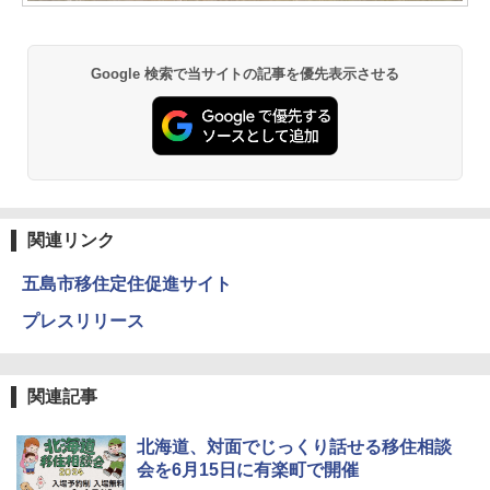
Google 検索で当サイトの記事を優先表示させる
関連リンク
五島市移住定住促進サイト
プレスリリース
関連記事
北海道、対面でじっくり話せる移住相談
会を6月15日に有楽町で開催