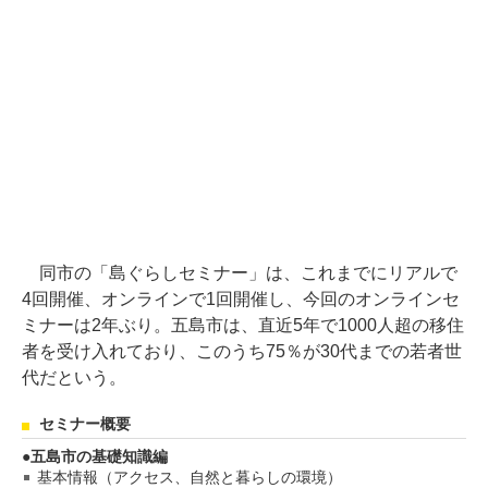
同市の「島ぐらしセミナー」は、これまでにリアルで
4回開催、オンラインで1回開催し、今回のオンラインセ
ミナーは2年ぶり。五島市は、直近5年で1000人超の移住
者を受け入れており、このうち75％が30代までの若者世
代だという。
セミナー概要
五島市の基礎知識編
基本情報（アクセス、自然と暮らしの環境）