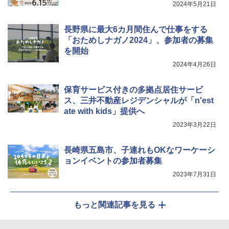
2024年5月21日
長野県に最大6カ月間住んで仕事をする
「おためしナガノ2024」、参加者の募集
を開始
2024年4月26日
保育サービス付きの多拠点居住サービ
ス、三井不動産レジデンシャルが「n'est
ate with kids」提供へ
2023年3月22日
長崎県五島市、子連れもOKなワーケーシ
ョンイベントの参加者募集
2023年7月31日
もっと関連記事を見る