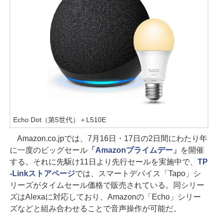
Echo Dot（第5世代）＋L510E
Amazon.co.jpでは、7月16日・17日の2日間にわたり年
に一度のビッグセール
「Amazonプライムデー」
を開催
する。それに先駆け11日より先行セールを実施中で、
TP
-Linkストアページ
では、スマートデバイス「Tapo」シ
リーズがタイムセール価格で販売されている。同シリー
ズはAlexaに対応しており、Amazonの「Echo」シリー
ズなどと組み合わせることで音声操作が可能だ。