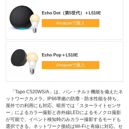
Echo Dot（第5世代）＋L510E
Echo Pop＋L510E
「Tapo C520WS/A」は、パン・チルト機能を備えたネ
ットワークカメラ。IP66準拠の防塵・防水性能を持ち、
屋外での利用にも対応。暗所では「スターライトセンサ
ー」によるカラー撮影と赤外線LEDによるモノクロ撮影
が可能で、イベント検知時のみカラー撮影するモードも
選択できる。ネットワーク接続はWi-Fiと有線に対応。セ