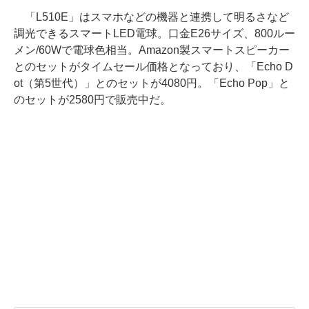
「L510E」はスマホなどの機器と連携して明るさなど
調光できるスマートLED電球。口金E26サイズ、800ルー
メン/60Wで電球色相当。Amazon製スマートスピーカー
とのセットがタイムセール価格となっており、「Echo D
ot（第5世代）」とのセットが4080円。「Echo Pop」と
のセットが2580円で販売中だ。