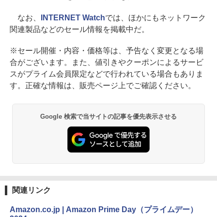
なお、
INTERNET Watch
では、ほかにもネットワーク
関連製品などのセール情報を掲載中だ。
※セール開催・内容・価格等は、予告なく変更となる場
合がございます。また、値引きやクーポンによるサービ
スがプライム会員限定などで行われている場合もありま
す。正確な情報は、販売ページ上でご確認ください。
Google 検索で当サイトの記事を優先表示させる
関連リンク
Amazon.co.jp | Amazon Prime Day（プライムデー）