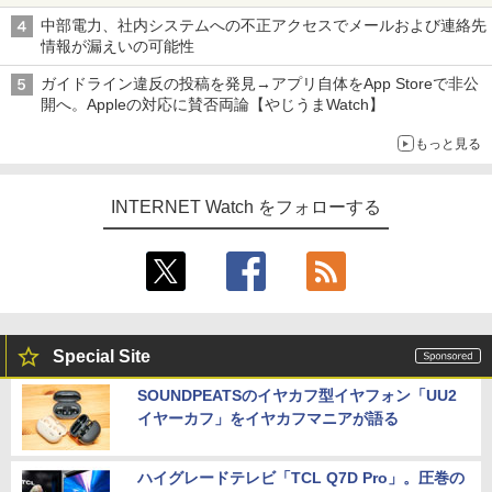
中部電力、社内システムへの不正アクセスでメールおよび連絡先
情報が漏えいの可能性
ガイドライン違反の投稿を発見→アプリ自体をApp Storeで非公
開へ。Appleの対応に賛否両論【やじうまWatch】
もっと見る
INTERNET Watch をフォローする
Special Site
SOUNDPEATSのイヤカフ型イヤフォン「UU2
イヤーカフ」をイヤカフマニアが語る
ハイグレードテレビ「TCL Q7D Pro」。圧巻の