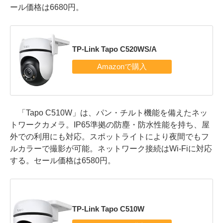
ール価格は6680円。
TP-Link Tapo C520WS/A
「Tapo C510W」は、パン・チルト機能を備えたネッ
トワークカメラ。IP65準拠の防塵・防水性能を持ち、屋
外での利用にも対応。スポットライトにより夜間でもフ
ルカラーで撮影が可能。ネットワーク接続はWi-Fiに対応
する。セール価格は6580円。
TP-Link Tapo C510W