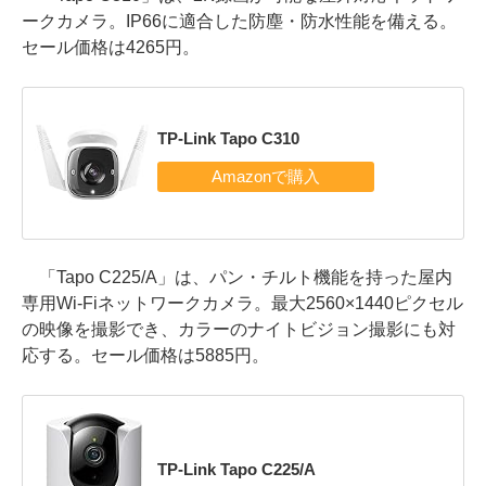
ークカメラ。IP66に適合した防塵・防水性能を備える。
セール価格は4265円。
TP-Link Tapo C310
「Tapo C225/A」は、パン・チルト機能を持った屋内
専用Wi-Fiネットワークカメラ。最大2560×1440ピクセル
の映像を撮影でき、カラーのナイトビジョン撮影にも対
応する。セール価格は5885円。
TP-Link Tapo C225/A