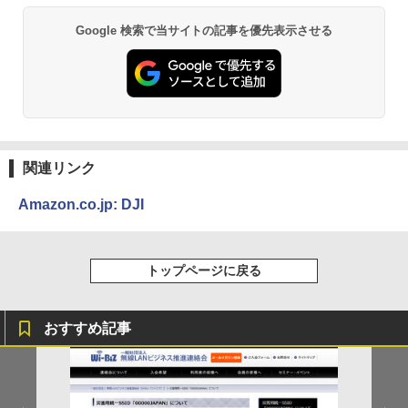
Google 検索で当サイトの記事を優先表示させる
関連リンク
Amazon.co.jp: DJI
トップページに戻る
おすすめ記事