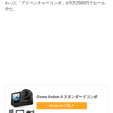
わった「アドベンチャーコンボ」が5万2580円でセール
中だ。
Osmo Action 4 スタンダードコンボ