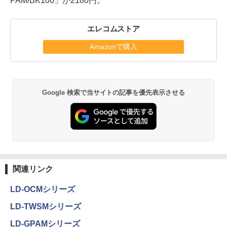
PAM/BK100」が2180円。
エレコムストア
Amazonで購入
Google 検索で当サイトの記事を優先表示させる
関連リンク
LD-OCMシリーズ
LD-TWSMシリーズ
LD-GPAMシリーズ