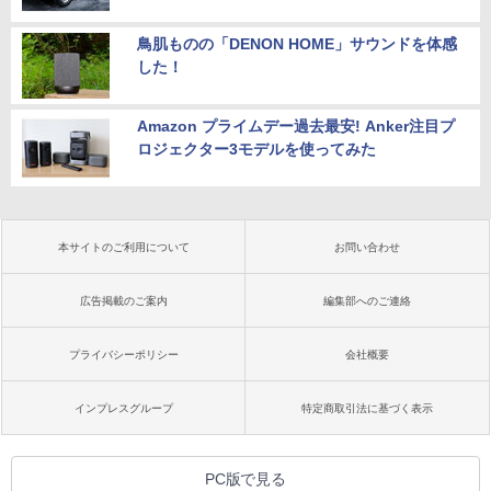
鳥肌ものの「DENON HOME」サウンドを体感
した！
Amazon プライムデー過去最安! Anker注目プ
ロジェクター3モデルを使ってみた
本サイトのご利用について
お問い合わせ
広告掲載のご案内
編集部へのご連絡
プライバシーポリシー
会社概要
インプレスグループ
特定商取引法に基づく表示
PC版で見る