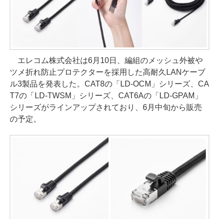
エレコム株式会社は6月10日、編組のメッシュ外被や
ツメ折れ防止プロテクターを採用した高耐久LANケーブ
ル3製品を発表した。CAT8の「LD-OCM」シリーズ、CA
T7の「LD-TWSM」シリーズ、CAT6Aの「LD-GPAM」
シリーズがラインアップされており、6月中旬から販売
の予定。