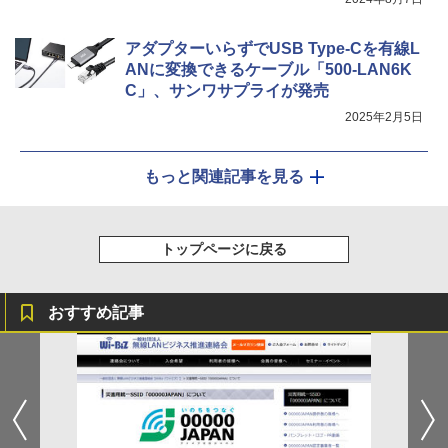
アダプターいらずでUSB Type-Cを有線L
ANに変換できるケーブル「500-LAN6K
C」、サンワサプライが発売
2025年2月5日
もっと関連記事を見る
トップページに戻る
おすすめ記事