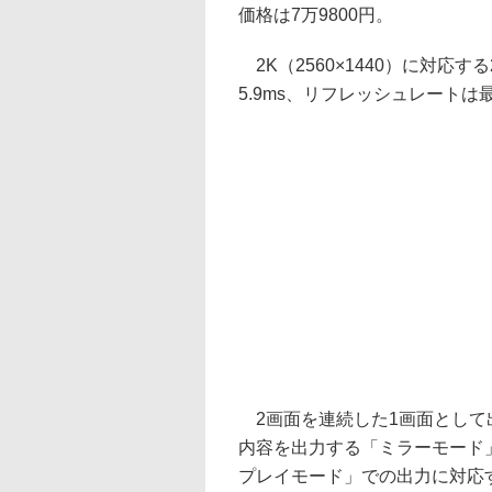
価格は7万9800円。
2K（2560×1440）に対応
5.9ms、リフレッシュレートは最
2画面を連続した1画面として
内容を出力する「ミラーモード
プレイモード」での出力に対応す