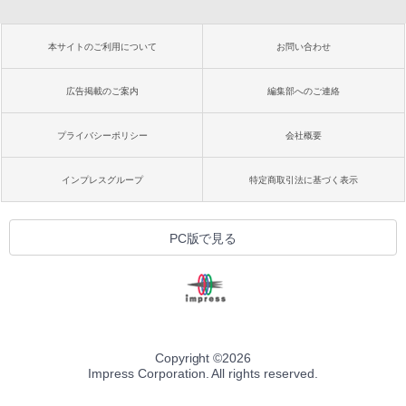
本サイトのご利用について
お問い合わせ
広告掲載のご案内
編集部へのご連絡
プライバシーポリシー
会社概要
インプレスグループ
特定商取引法に基づく表示
PC版で見る
Copyright ©
2026
Impress Corporation. All rights reserved.