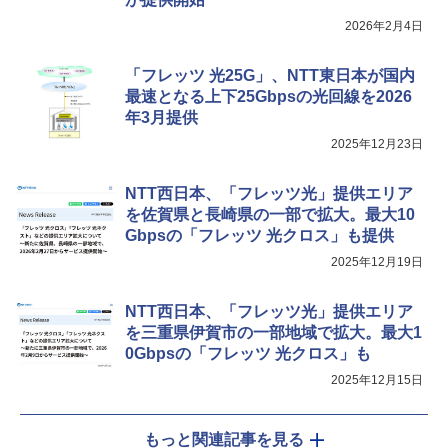
2026年2月4日
「フレッツ 光25G」、NTT東日本が国内
最速となる上下25Gbpsの光回線を2026
年3月提供
2025年12月23日
NTT西日本、「フレッツ光」提供エリア
を佐賀県と長崎県の一部で拡大。最大10
Gbpsの「フレッツ 光クロス」も提供
2025年12月19日
NTT西日本、「フレッツ光」提供エリア
を三重県伊賀市の一部地域で拡大。最大1
0Gbpsの「フレッツ 光クロス」も
2025年12月15日
もっと関連記事を見る