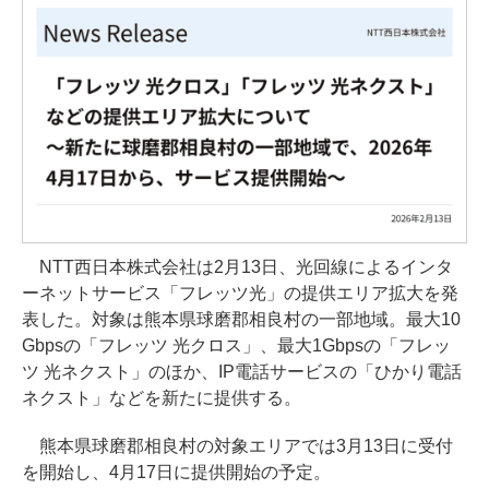
NTT西日本株式会社は2月13日、光回線によるインタ
ーネットサービス「フレッツ光」の提供エリア拡大を発
表した。対象は熊本県球磨郡相良村の一部地域。最大10
Gbpsの「フレッツ 光クロス」、最大1Gbpsの「フレッ
ツ 光ネクスト」のほか、IP電話サービスの「ひかり電話
ネクスト」などを新たに提供する。
熊本県球磨郡相良村の対象エリアでは3月13日に受付
を開始し、4月17日に提供開始の予定。