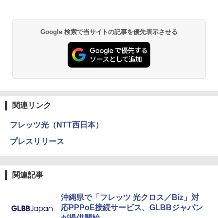
Google 検索で当サイトの記事を優先表示させる
関連リンク
フレッツ光（NTT西日本）
プレスリリース
関連記事
沖縄県で「フレッツ 光クロス／Biz」対
応PPPoE接続サービス、GLBBジャパン
が提供開始