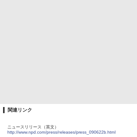
関連リンク
ニュースリリース（英文）
http://www.npd.com/press/releases/press_090622b.html