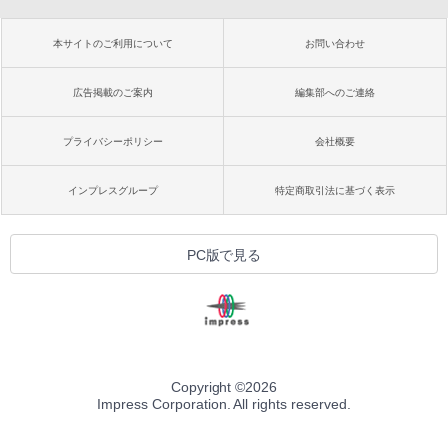
本サイトのご利用について
お問い合わせ
広告掲載のご案内
編集部へのご連絡
プライバシーポリシー
会社概要
インプレスグループ
特定商取引法に基づく表示
PC版で見る
Copyright ©
2026
Impress Corporation. All rights reserved.