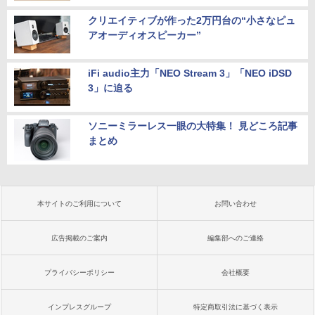
クリエイティブが作った2万円台の“小さなピュ
アオーディオスピーカー”
iFi audio主力「NEO Stream 3」「NEO iDSD
3」に迫る
ソニーミラーレス一眼の大特集！ 見どころ記事
まとめ
本サイトのご利用について
お問い合わせ
広告掲載のご案内
編集部へのご連絡
プライバシーポリシー
会社概要
インプレスグループ
特定商取引法に基づく表示