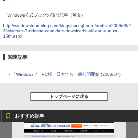
Windows公式ブログの該当記事（英文）
http://windowsteamblog.com/blogs/springboard/archive/2009/06/2
3/windows-7-release-candidate-downloads-will-end-august-
15th.aspx
関連記事
・
「Windows 7」RC版、日本でも一般公開開始 (2009/5/7)
トップページに戻る
おすすめ記事