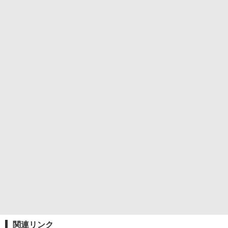
関連リンク