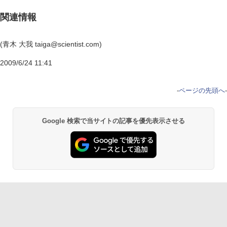
関連情報
(青木 大我 taiga@scientist.com)
2009/6/24 11:41
-
ページの先頭へ
-
Google 検索で当サイトの記事を優先表示させる