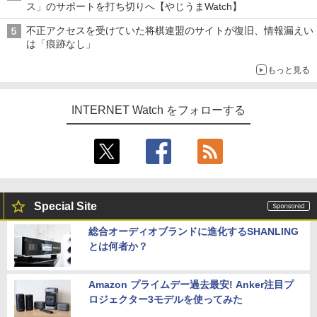
ス」のサポートを打ち切りへ【やじうまWatch】
不正アクセスを受けていた将棋連盟のサイトが復旧、情報漏えい
は「痕跡なし」
もっと見る
INTERNET Watch をフォローする
Special Site
総合オーディオブランドに進化するSHANLING
とは何者か？
Amazon プライムデー過去最安! Anker注目プ
ロジェクター3モデルを使ってみた