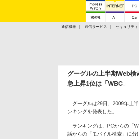
通信機器
通信サービス
セキュリティ
技術動向
グーグルの上半期Web検
急上昇1位は「WBC」
グーグルは29日、2009年上
ンキングを発表した。
ランキングは、PCからの「W
話からの「モバイル検索」に分