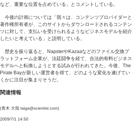
など、重要な位置を占めている」とコメントしている。
今後の計画については「我々は、コンテンツプロバイダーと
著作権所有者が、このサイトからダウンロードされるコンテン
ツに対して、支払いを受けられるようなビジネスモデルを紹介
したいと考えている」と説明している。
歴史を振り返ると、NapsterやKazaaなどのファイル交換プ
ラットフォーム企業が、法廷闘争を経て、合法的有料ビジネス
モデルへと転換しようとする試みが行われてきた。今後、The
Pirate Bayが新しい運営者を得て、どのような変化を遂げてい
くかに注目が集まりそうだ。
関連情報
(青木 大我 taiga@scientist.com)
2009/7/1 14:50