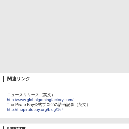
関連リンク
ニュースリリース（英文）
http://www.globalgamingfactory.com/
The Pirate Bay公式ブログの該当記事（英文）
http://thepiratebay.org/blog/164