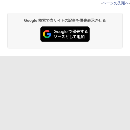
-
ページの先頭へ
-
Google 検索で当サイトの記事を優先表示させる