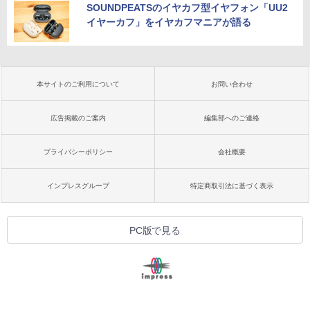
SOUNDPEATSのイヤカフ型イヤフォン「UU2
イヤーカフ」をイヤカフマニアが語る
本サイトのご利用について
お問い合わせ
広告掲載のご案内
編集部へのご連絡
プライバシーポリシー
会社概要
インプレスグループ
特定商取引法に基づく表示
PC版で見る