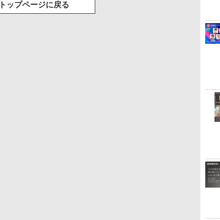
トップページに戻る