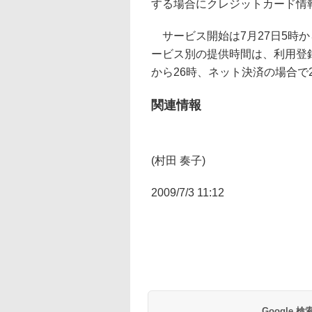
する場合にクレジットカード情
サービス開始は7月27日5時か
ービス別の提供時間は、利用登録
から26時、ネット決済の場合で
関連情報
(村田 奏子)
2009/7/3 11:12
Google