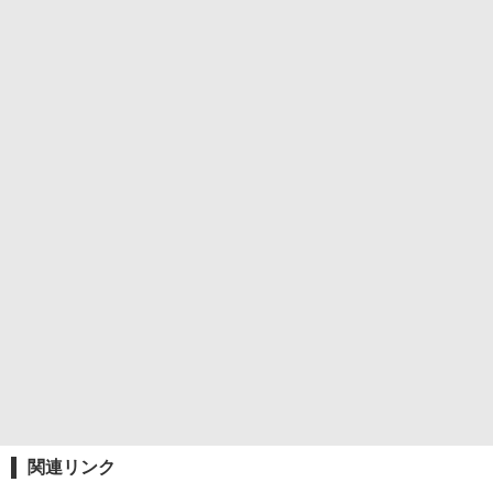
関連リンク