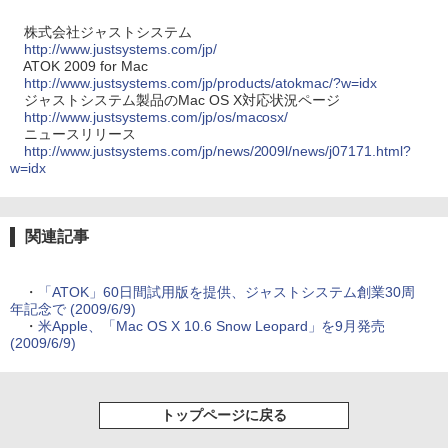
株式会社ジャストシステム
http://www.justsystems.com/jp/
ATOK 2009 for Mac
http://www.justsystems.com/jp/products/atokmac/?w=idx
ジャストシステム製品のMac OS X対応状況ページ
http://www.justsystems.com/jp/os/macosx/
ニュースリリース
http://www.justsystems.com/jp/news/2009l/news/j07171.html?
w=idx
関連記事
・
「ATOK」60日間試用版を提供、ジャストシステム創業30周
年記念で (2009/6/9)
・
米Apple、「Mac OS X 10.6 Snow Leopard」を9月発売
(2009/6/9)
トップページに戻る