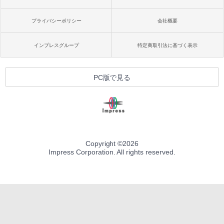
プライバシーポリシー
会社概要
インプレスグループ
特定商取引法に基づく表示
PC版で見る
Copyright ©
2026
Impress Corporation. All rights reserved.