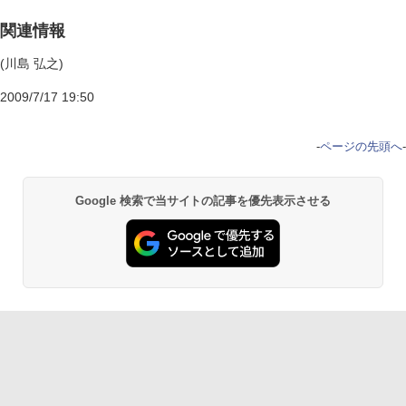
関連情報
(川島 弘之)
2009/7/17 19:50
-
ページの先頭へ
-
Google 検索で当サイトの記事を優先表示させる