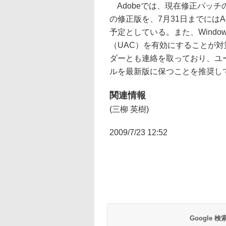
Adobeでは、現在修正パッチの開
の修正版を、7月31日までにはAdo
予定としている。また、Window
（UAC）を有効にすることが対
ダーとも連絡を取っており、ユ
ルを最新版に保つことを推奨し
関連情報
(三柳 英樹)
2009/7/23 12:52
Google