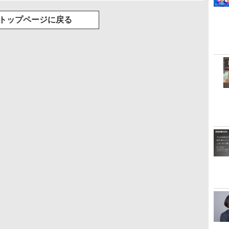
トップページに戻る