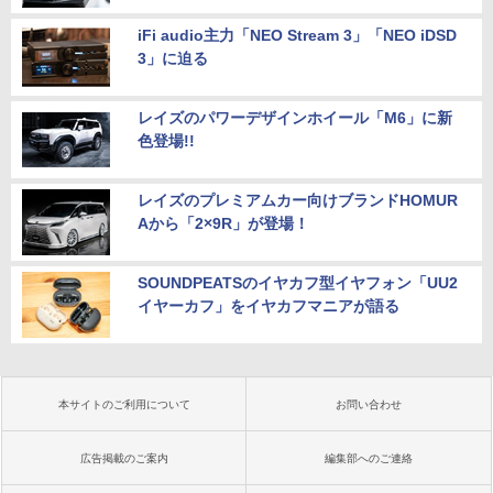
iFi audio主力「NEO Stream 3」「NEO iDSD
3」に迫る
レイズのパワーデザインホイール「M6」に新
色登場!!
レイズのプレミアムカー向けブランドHOMUR
Aから「2×9R」が登場！
SOUNDPEATSのイヤカフ型イヤフォン「UU2
イヤーカフ」をイヤカフマニアが語る
本サイトのご利用について
お問い合わせ
広告掲載のご案内
編集部へのご連絡