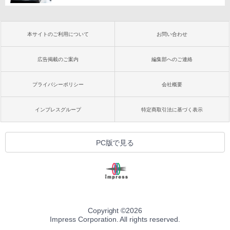
本サイトのご利用について
お問い合わせ
広告掲載のご案内
編集部へのご連絡
プライバシーポリシー
会社概要
インプレスグループ
特定商取引法に基づく表示
PC版で見る
Copyright ©
2026
Impress Corporation. All rights reserved.