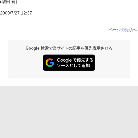
(増田 覚)
2009/7/27 12:37
-
ページの先頭へ
-
Google 検索で当サイトの記事を優先表示させる