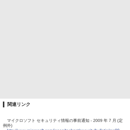
関連リンク
マイクロソフト セキュリティ情報の事前通知 - 2009 年 7 月 (定
例外)