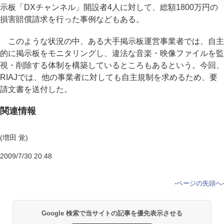
示板「DXチャンネル」開設者4人に対して、総額1800万円の
損害賠償請求を行った事例などもある。
このような状況の中、ある大手掲示板運営事業者では、自主
的に掲示板をモニタリングし、違法な音楽・映像ファイルを監
視・削除する体制を構築しているところもあるという。今回、
RIAJでは、他の事業者に対しても自主規制を求めるため、要
請文書を送付した。
関連情報
(増田 覚)
2009/7/30 20:48
-
ページの先頭へ
-
Google 検索で当サイトの記事を優先表示させる