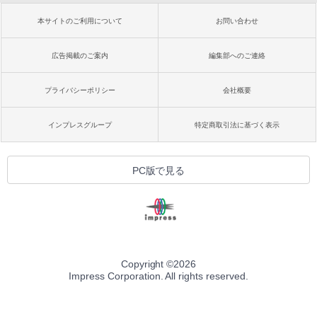
本サイトのご利用について
お問い合わせ
広告掲載のご案内
編集部へのご連絡
プライバシーポリシー
会社概要
インプレスグループ
特定商取引法に基づく表示
PC版で見る
Copyright ©
2026
Impress Corporation. All rights reserved.