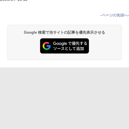
-
ページの先頭へ
-
Google 検索で当サイトの記事を優先表示させる