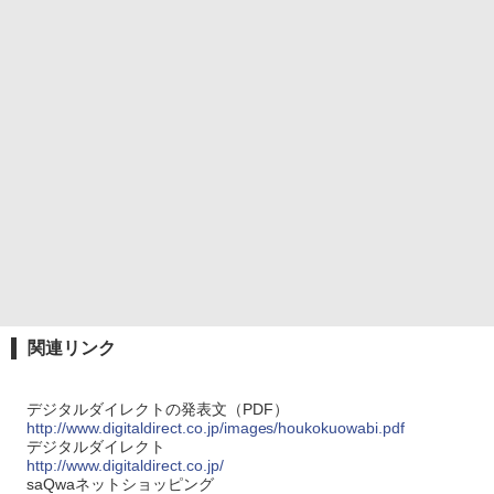
関連リンク
デジタルダイレクトの発表文（PDF）
http://www.digitaldirect.co.jp/images/houkokuowabi.pdf
デジタルダイレクト
http://www.digitaldirect.co.jp/
saQwaネットショッピング