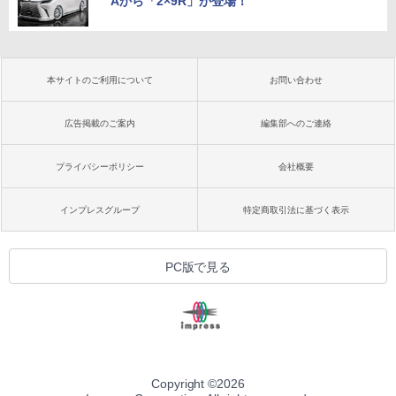
Aから「2×9R」が登場！
本サイトのご利用について
お問い合わせ
広告掲載のご案内
編集部へのご連絡
プライバシーポリシー
会社概要
インプレスグループ
特定商取引法に基づく表示
PC版で見る
Copyright ©
2026