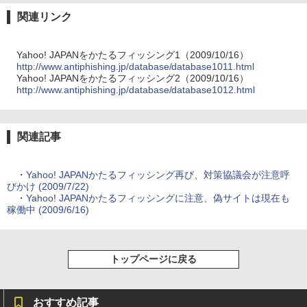
関連リンク
Yahoo! JAPANをかたるフィッシング1（2009/10/16）
http://www.antiphishing.jp/database/database1011.html
Yahoo! JAPANをかたるフィッシング2（2009/10/16）
http://www.antiphishing.jp/database/database1012.html
関連記事
・
Yahoo! JAPANかたるフィッシング再び、対策協議会が注意呼
びかけ (2009/7/22)
・
Yahoo! JAPANかたるフィッシングに注意、偽サイトは現在も
稼働中 (2009/6/16)
トップページに戻る
おすすめ記事