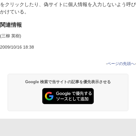
をクリックしたり、偽サイトに個人情報を入力しないよう呼び
かけている。
関連情報
(三柳 英樹)
2009/10/16 18:38
-
ページの先頭へ
-
Google 検索で当サイトの記事を優先表示させる