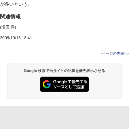
が多いという。
関連情報
(増田 覚)
2009/10/16 18:41
-
ページの先頭へ
-
Google 検索で当サイトの記事を優先表示させる