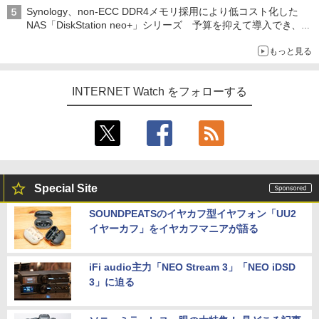
Synology、non-ECC DDR4メモリ採用により低コスト化した
NAS「DiskStation neo+」シリーズ 予算を抑えて導入でき、
ECCメモリへのアップグレードも可能
もっと見る
INTERNET Watch をフォローする
Special Site
SOUNDPEATSのイヤカフ型イヤフォン「UU2
イヤーカフ」をイヤカフマニアが語る
iFi audio主力「NEO Stream 3」「NEO iDSD
3」に迫る