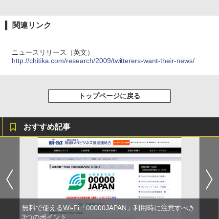
関連リンク
ニュースリリース（英文）
http://chitika.com/research/2009/twitterers-want-their-news/
トップページに戻る
おすすめ記事
無料で使えるWi-Fi「00000JAPAN」利用時に注意すべき
3つのポイント