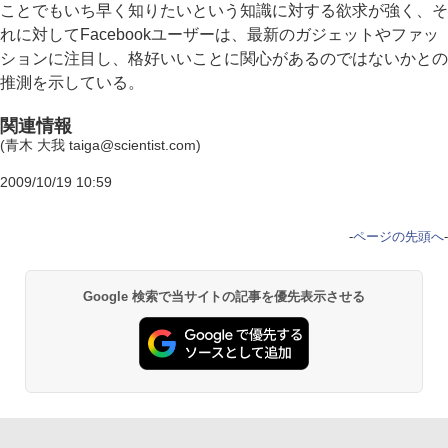
ことでもいち早く知りたいという知識に対する欲求が強く、そ
れに対してFacebookユーザーは、最新のガジェットやファッ
ションに注目し、格好いいことに関心があるのではないかとの
推測を示している。
関連情報
(青木 大我 taiga@scientist.com)
2009/10/19 10:59
-
ページの先頭へ
-
Google 検索で当サイトの記事を優先表示させる