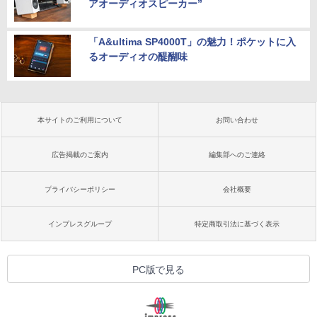
アオーディオスピーカー”
「A&ultima SP4000T」の魅力！ポケットに入
るオーディオの醍醐味
本サイトのご利用について
お問い合わせ
広告掲載のご案内
編集部へのご連絡
プライバシーポリシー
会社概要
インプレスグループ
特定商取引法に基づく表示
PC版で見る