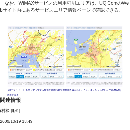
なお、WiMAXサービスの利用可能エリアは、UQ ComのWe
bサイト内にあるサービスエリア情報ページで確認できる。
（左から）サービスエリマップで広島市と福岡市周辺の地図を表示したところ。オレンジ色の部分でWiMAXを
利用できる
関連情報
(村松 健至)
2009/10/19 18:49