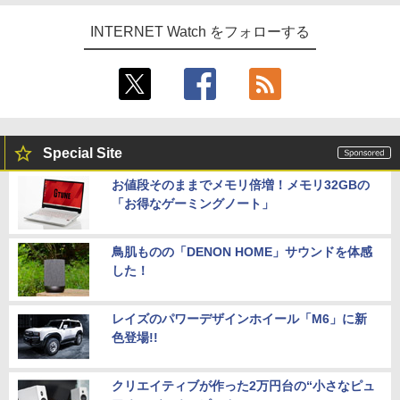
INTERNET Watch をフォローする
Special Site
お値段そのままでメモリ倍増！メモリ32GBの
「お得なゲーミングノート」
鳥肌ものの「DENON HOME」サウンドを体感
した！
レイズのパワーデザインホイール「M6」に新
色登場!!
クリエイティブが作った2万円台の“小さなピュ