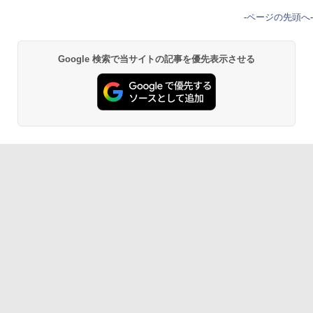
-
ページの先頭へ
-
Google 検索で当サイトの記事を優先表示させる