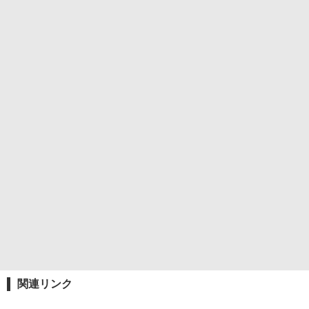
関連リンク