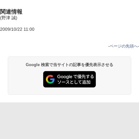
関連情報
(野津 誠)
2009/10/22 11:00
-
ページの先頭へ
-
Google 検索で当サイトの記事を優先表示させる