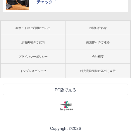
チェック！
本サイトのご利用について
お問い合わせ
広告掲載のご案内
編集部へのご連絡
プライバシーポリシー
会社概要
インプレスグループ
特定商取引法に基づく表示
PC版で見る
Copyright ©
2026