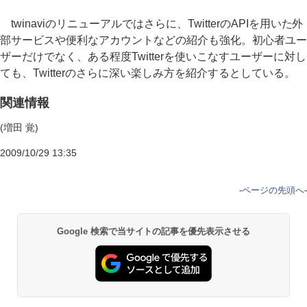
twinaviのリニューアルではさらに、TwitterのAPIを用いた外
部サービスや便利なアカウントなどの紹介も強化。初心者ユー
ザーだけでなく、ある程度Twitterを使いこなすユーザーに対し
ても、Twitterのさらに深い楽しみ方を紹介するとしている。
関連情報
(増田 覚)
2009/10/29 13:35
-
ページの先頭へ
-
Google 検索で当サイトの記事を優先表示させる