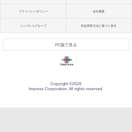
プライバシーポリシー
会社概要
インプレスグループ
特定商取引法に基づく表示
PC版で見る
Copyright ©
2026
Impress Corporation. All rights reserved.