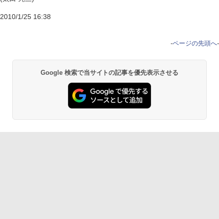
2010/1/25 16:38
-
ページの先頭へ
-
Google 検索で当サイトの記事を優先表示させる