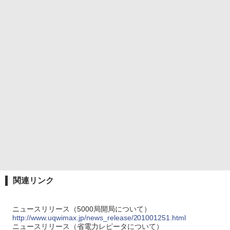
関連リンク
ニュースリリース（5000局開局について）
http://www.uqwimax.jp/news_release/201001251.html
ニュースリリース（省電力レピータについて）