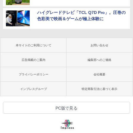
ハイグレードテレビ「TCL Q7D Pro」。圧巻の
色彩美で映画＆ゲームが極上体験に
本サイトのご利用について
お問い合わせ
広告掲載のご案内
編集部へのご連絡
プライバシーポリシー
会社概要
インプレスグループ
特定商取引法に基づく表示
PC版で見る