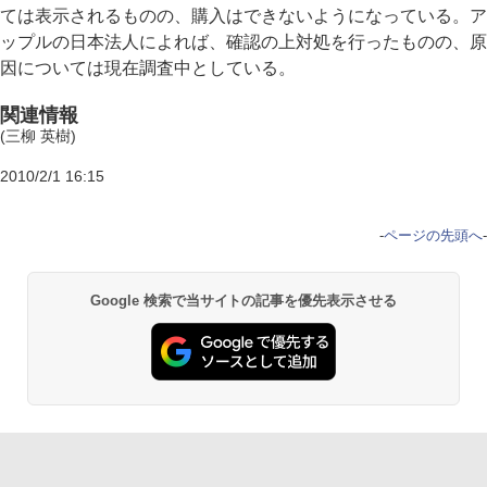
ては表示されるものの、購入はできないようになっている。ア
ップルの日本法人によれば、確認の上対処を行ったものの、原
因については現在調査中としている。
関連情報
(三柳 英樹)
2010/2/1 16:15
-
ページの先頭へ
-
Google 検索で当サイトの記事を優先表示させる