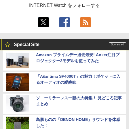
INTERNET Watch をフォローする
Special Site
Amazon プライムデー過去最安! Anker注目プ
ロジェクター3モデルを使ってみた
「A&ultima SP4000T」の魅力！ポケットに入
るオーディオの醍醐味
ソニーミラーレス一眼の大特集！ 見どころ記事
まとめ
鳥肌ものの「DENON HOME」サウンドを体感
した！