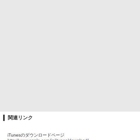
関連リンク
iTunesのダウンロードページ