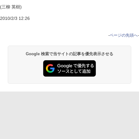
(三柳 英樹)
2010/2/3 12:26
-
ページの先頭へ
-
Google 検索で当サイトの記事を優先表示させる