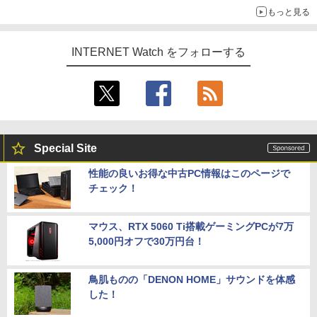
もっと見る
INTERNET Watch をフォローする
Special Site
性能の良いお得な中古PC情報はこのページで
チェック！
マウス、RTX 5060 Ti搭載ゲーミングPCが7万
5,000円オフで30万円台！
鳥肌ものの「DENON HOME」サウンドを体感
した！