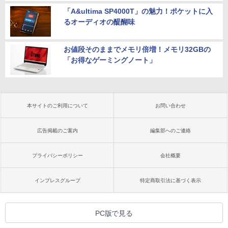
「A&ultima SP4000T」の魅力！ポケットに入
るオーディオの醍醐味
お値段そのままでメモリ倍増！メモリ32GBの
「お得なゲーミングノート」
本サイトのご利用について
お問い合わせ
広告掲載のご案内
編集部へのご連絡
プライバシーポリシー
会社概要
インプレスグループ
特定商取引法に基づく表示
PC版で見る