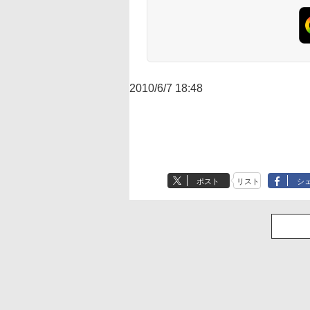
2010/6/7 18:48
ポスト
リスト
シ