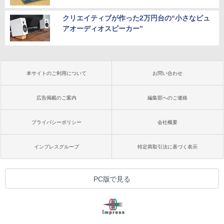
クリエイティブが作った2万円台の“小さなピュ
アオーディオスピーカー”
本サイトのご利用について
お問い合わせ
広告掲載のご案内
編集部へのご連絡
プライバシーポリシー
会社概要
インプレスグループ
特定商取引法に基づく表示
PC版で見る