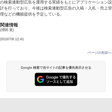
の検索連動型広告を運用する実績をもとにアプリケーション設
計を行っており、今後は検索連動型広告の入稿・入札・売上管
理などの機能提供を予定している。
関連情報
(増田 覚)
2010/7/8 12:41
-
ページの先頭へ
-
Google 検索で当サイトの記事を優先表示させる