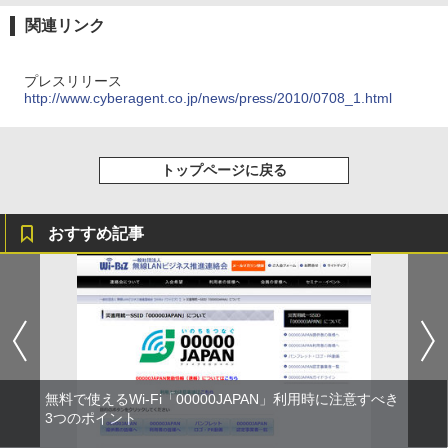
関連リンク
プレスリリース
http://www.cyberagent.co.jp/news/press/2010/0708_1.html
トップページに戻る
おすすめ記事
無料で使えるWi-Fi「00000JAPAN」利用時に注意すべき
3つのポイント