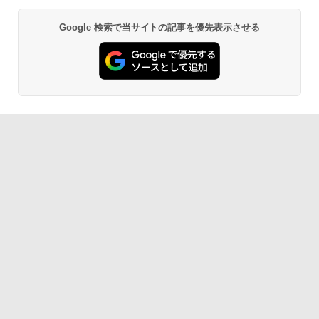
Google 検索で当サイトの記事を優先表示させる