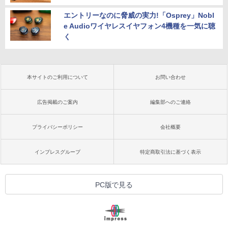
エントリーなのに脅威の実力!「Osprey」Nobl
e Audioワイヤレスイヤフォン4機種を一気に聴
く
本サイトのご利用について
お問い合わせ
広告掲載のご案内
編集部へのご連絡
プライバシーポリシー
会社概要
インプレスグループ
特定商取引法に基づく表示
PC版で見る