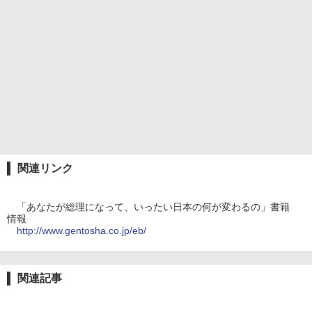
関連リンク
「あなたが総理になって、いったい日本の何が変わるの」書籍
情報
http://www.gentosha.co.jp/eb/
関連記事