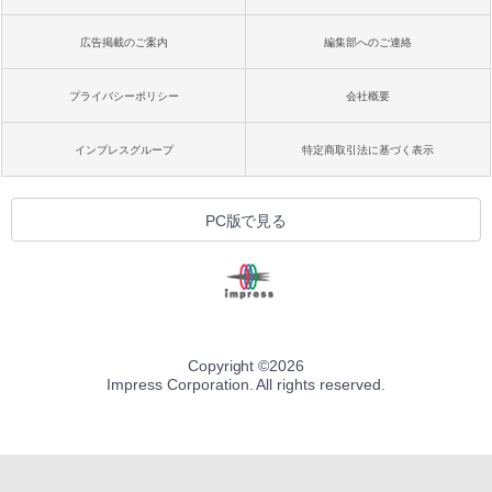
広告掲載のご案内
編集部へのご連絡
プライバシーポリシー
会社概要
インプレスグループ
特定商取引法に基づく表示
PC版で見る
Copyright ©
2026
Impress Corporation. All rights reserved.