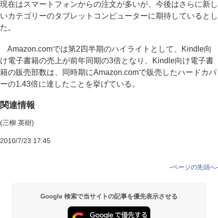
現在はスマートフォンからの注文が多いが、今後はさらに新し
いカテゴリーのタブレットコンピューターに期待しているとし
た。
Amazon.comでは第2四半期のハイライトとして、Kindle向
け電子書籍の売上が前年同期の3倍となり、Kindle向け電子書
籍の販売部数は、同時期にAmazon.comで販売したハードカバ
ーの1.43倍に達したことを挙げている。
関連情報
(三柳 英樹)
2010/7/23 17:45
-
ページの先頭へ
-
Google 検索で当サイトの記事を優先表示させる