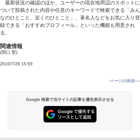
最新状況の確認のほか、ユーザーの現在地周辺のスポットに
ついて投稿された内容や任意のキーワードで検索できる「みん
なのひとこと、近くのひとこと」、著名人などをお気に入り登
録できる「おすすめプロフィール」といった機能も用意され
る。
関連情報
(関口 聖)
2010/7/26 15:59
-
ページの先頭へ
-
Google 検索で当サイトの記事を優先表示させる