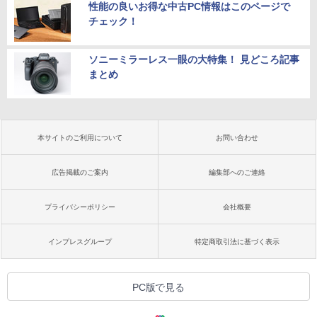
性能の良いお得な中古PC情報はこのページで
チェック！
ソニーミラーレス一眼の大特集！ 見どころ記事
まとめ
本サイトのご利用について
お問い合わせ
広告掲載のご案内
編集部へのご連絡
プライバシーポリシー
会社概要
インプレスグループ
特定商取引法に基づく表示
PC版で見る